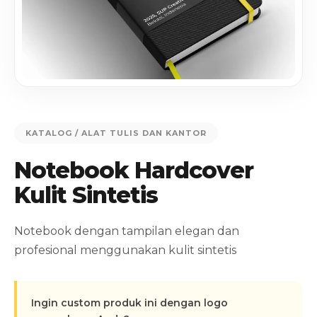
KATALOG
/ ALAT TULIS DAN KANTOR
Notebook Hardcover
Kulit Sintetis
Notebook dengan tampilan elegan dan
profesional menggunakan kulit sintetis
Ingin custom produk ini dengan logo