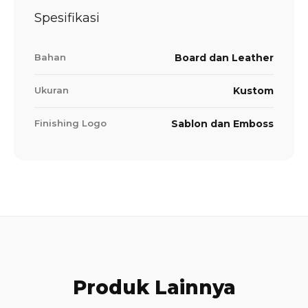
Spesifikasi
Bahan
Board dan Leather
Ukuran
Kustom
Finishing Logo
Sablon dan Emboss
Produk Lainnya