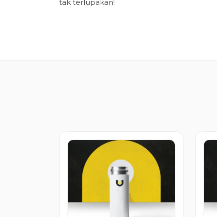
tak terlupakan!