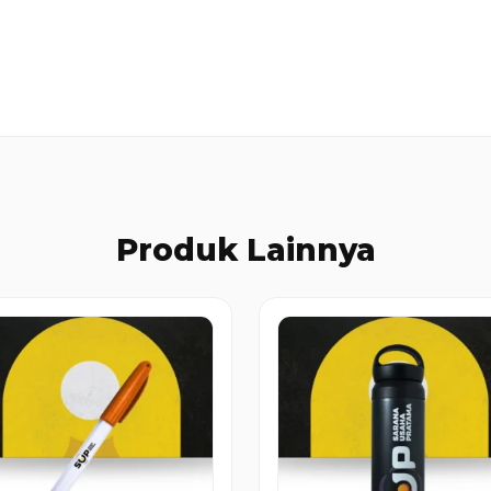
Produk Lainnya